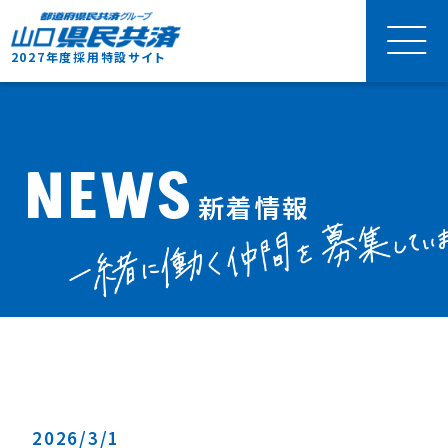
2027年度
採用特設サイト
NEWS
新着情報
2026/3/1