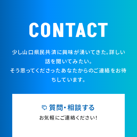
CONTACT
少し山口県民共済に興味が湧いてきた。詳しい
話を聞いてみたい。
そう思ってくださったあなたからのご連絡をお待
ちしています。
質問・相談する
お気軽にご連絡ください！