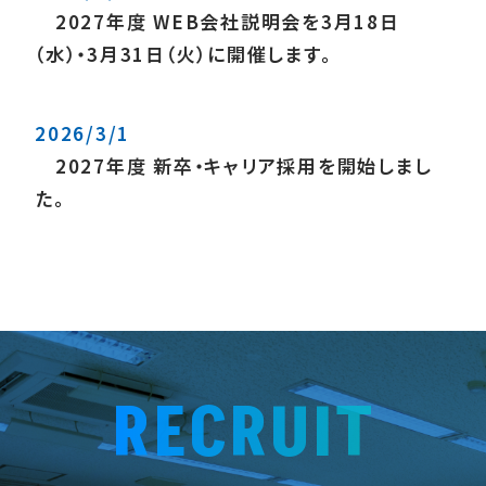
2027年度 WEB会社説明会を3月18日
（水）・3月31日（火）に開催します。
2026/3/1
2027年度 新卒・キャリア採用を開始しまし
た。
RECRUIT